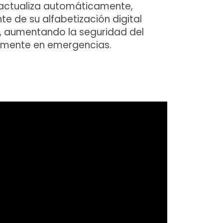
actualiza automáticamente,
e de su alfabetización digital
, aumentando la seguridad del
lmente en emergencias.