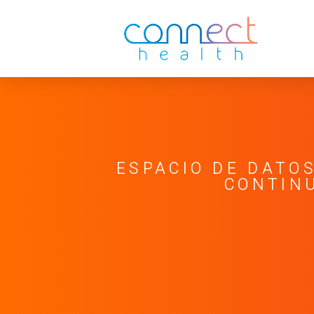
ESPACIO DE DATO
CONTINU