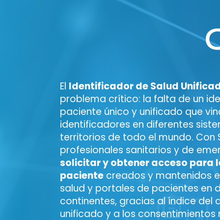
El
Identificador de Salud Unifica
problema crítico: la falta de un id
paciente único y unificado que vin
identificadores en diferentes sist
territorios de todo el mundo. Con
profesionales sanitarios y de em
solicitar y obtener acceso para 
paciente
creados y mantenidos e
salud y portales de pacientes en d
continentes, gracias al índice del
unificado y a los consentimientos 