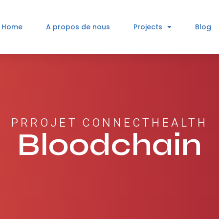
Home
A propos de nous
Projects
Blog
PRROJET CONNECTHEALTH
Bloodchain