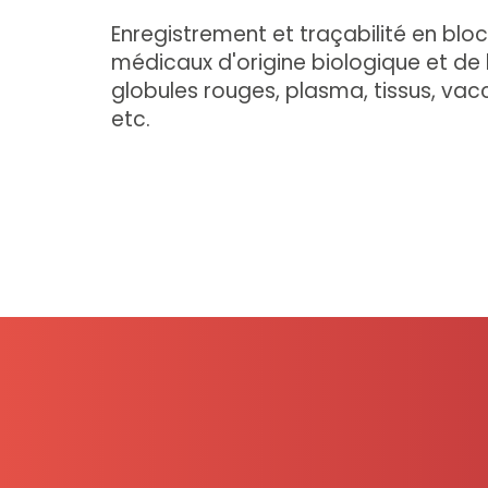
Enregistrement et traçabilité en blo
médicaux d'origine biologique et de l
globules rouges, plasma, tissus, vacci
etc.