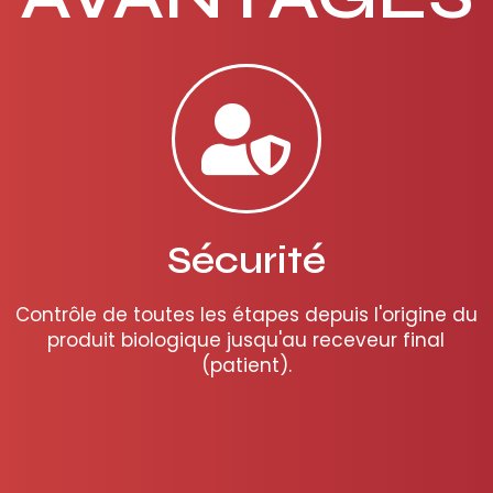
Sécurité
Contrôle de toutes les étapes depuis l'origine du
produit biologique jusqu'au receveur final
(patient).