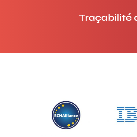
Traçabilité