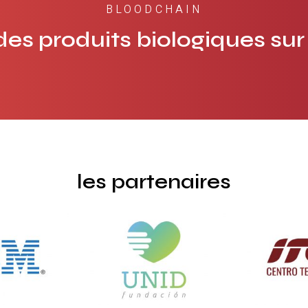
BLOODCHAIN
 des produits biologiques sur
les partenaires