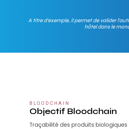
A titre d'exemple, il permet de valider l'
hôtel dans le mond
BLOODCHAIN
Objectif Bloodchain
Traçabilité des produits biologiques 