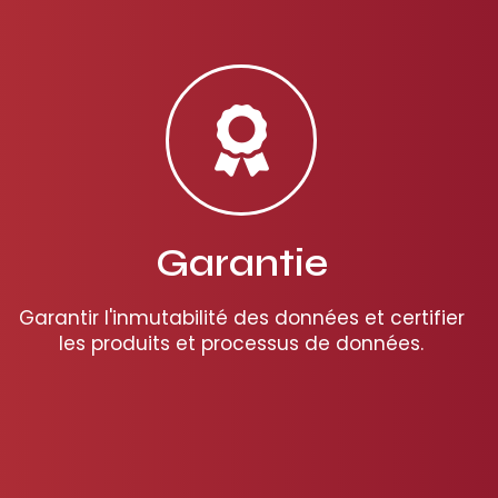
Garantie
Garantir l'inmutabilité des données et certifier
les produits et processus de données.