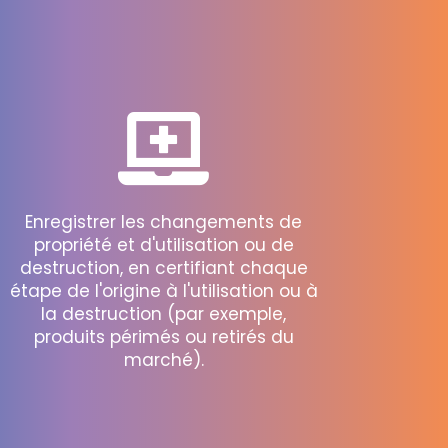
Enregistrer les changements de
propriété et d'utilisation ou de
destruction, en certifiant chaque
étape de l'origine à l'utilisation ou à
la destruction (par exemple,
produits périmés ou retirés du
marché).