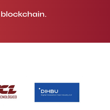
 blockchain.