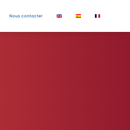
Nous contacter