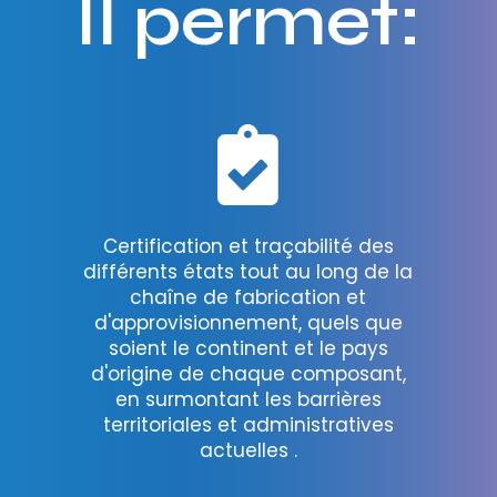
Il permet:
Certification et traçabilité des
différents états tout au long de la
chaîne de fabrication et
d'approvisionnement, quels que
soient le continent et le pays
d'origine de chaque composant,
en surmontant les barrières
territoriales et administratives
actuelles .