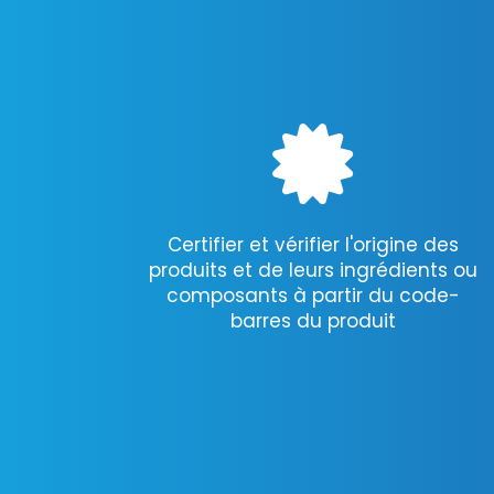
Certifier et vérifier l'origine des
produits et de leurs ingrédients ou
composants à partir du code-
barres du produit