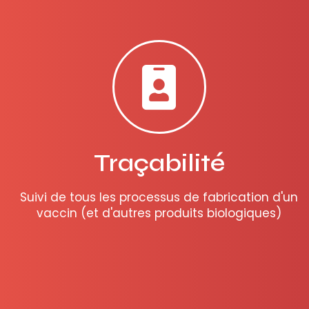
Traçabilité
Suivi de tous les processus de fabrication d'un
vaccin (et d'autres produits biologiques)